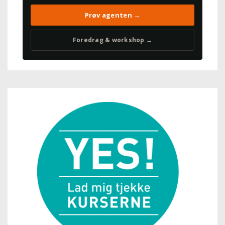
Prøv agenten →
Foredrag & workshop →