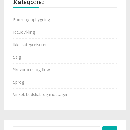
Kategorier
Form og opbygning
Idéudvikling
Ikke kategoriseret
Salg
Skrivproces og flow
Sprog
Vinkel, budskab og modtager