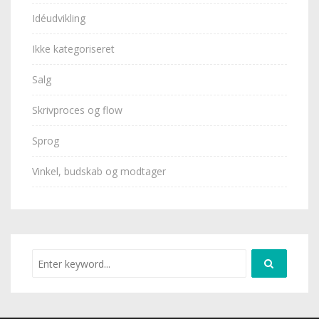
Idéudvikling
Ikke kategoriseret
Salg
Skrivproces og flow
Sprog
Vinkel, budskab og modtager